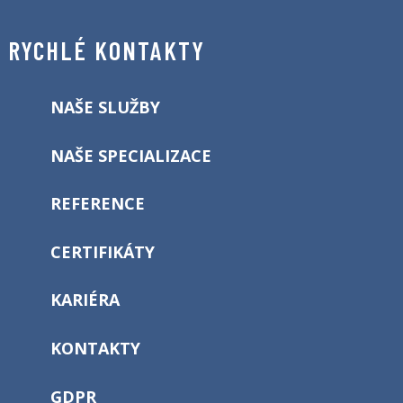
RYCHLÉ KONTAKTY
NAŠE SLUŽBY
NAŠE SPECIALIZACE
REFERENCE
CERTIFIKÁTY
KARIÉRA
KONTAKTY
GDPR