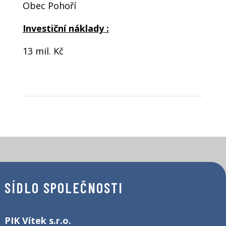
Obec Pohoří
Investiční náklady :
13 mil. Kč
SÍDLO SPOLEČNOSTI
PIK Vítek s.r.o.