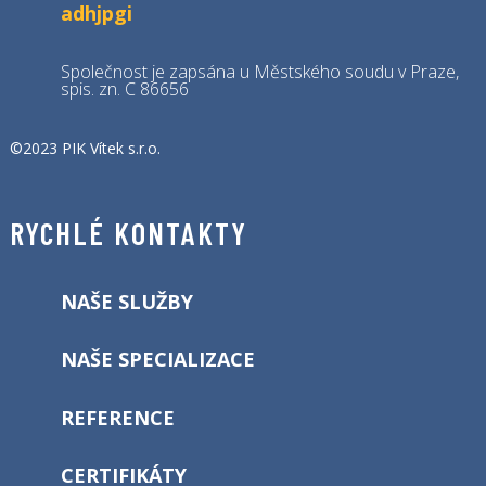
adhjpgi
Společnost je zapsána u Městského soudu v Praze,
spis. zn. C 86656
©2023 PIK Vítek s.r.o.
RYCHLÉ KONTAKTY
NAŠE SLUŽBY
NAŠE SPECIALIZACE
REFERENCE
CERTIFIKÁTY