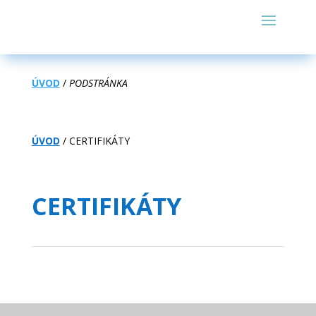
ÚVOD
/
PODSTRÁNKA
ÚVOD
/ CERTIFIKÁTY
CERTIFIKÁTY