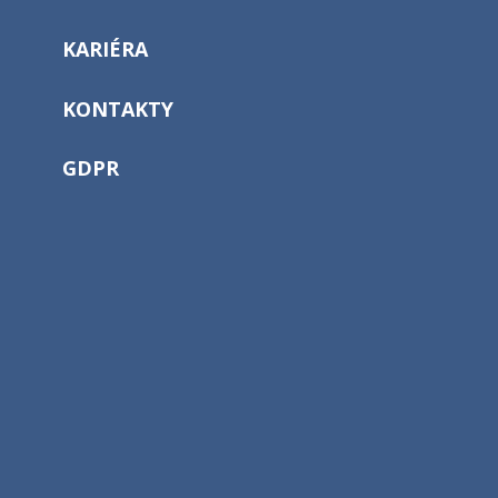
KARIÉRA
KONTAKTY
GDPR